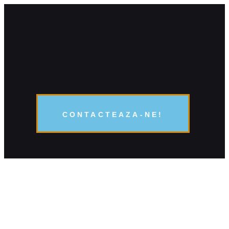
CONTACTEAZA-NE!