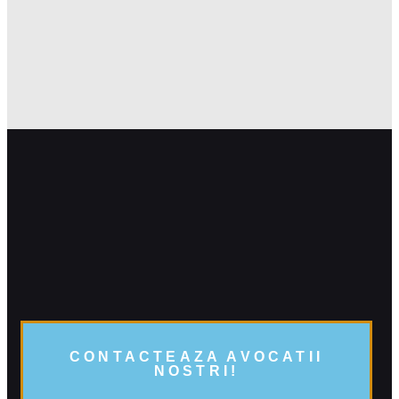
CONTACTEAZA AVOCATII
NOSTRI!