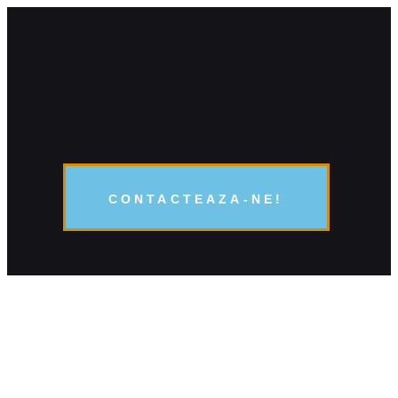
CONTACTEAZA-NE!