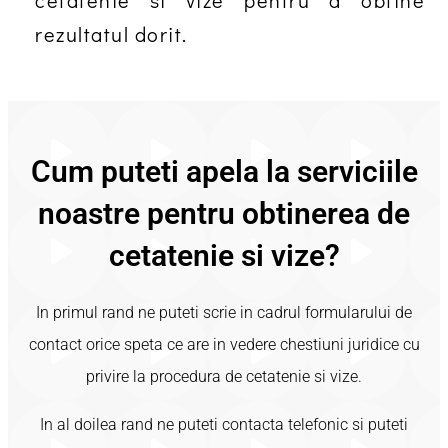
cetatenie si vize pentru a obtine
rezultatul dorit.
Cum puteti apela la serviciile
noastre pentru obtinerea de
cetatenie si vize?
In primul rand ne puteti scrie in cadrul formularului de
contact orice speta ce are in vedere chestiuni juridice cu
privire la procedura de cetatenie si vize.
In al doilea rand ne puteti contacta telefonic si puteti