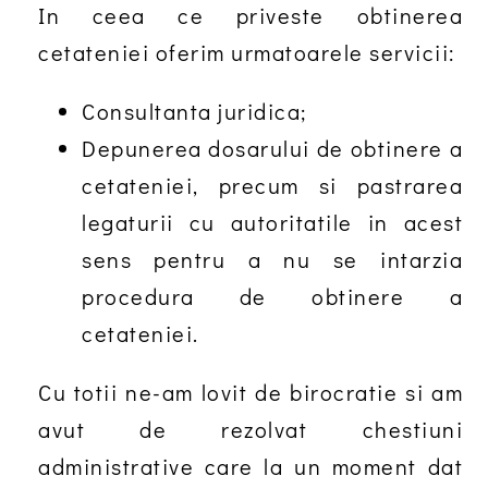
In ceea ce priveste obtinerea
cetateniei oferim urmatoarele servicii:
Consultanta juridica;
Depunerea dosarului de obtinere a
cetateniei, precum si pastrarea
legaturii cu autoritatile in acest
sens pentru a nu se intarzia
procedura de obtinere a
cetateniei.
Cu totii ne-am lovit de birocratie si am
avut de rezolvat chestiuni
administrative care la un moment dat