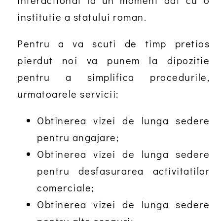
interactionat la un moment dat cu o
institutie a statului roman.
Pentru a va scuti de timp pretios
pierdut noi va punem la dipozitie
pentru a simplifica procedurile,
urmatoarele servicii:
Obtinerea vizei de lunga sedere
pentru angajare;
Obtinerea vizei de lunga sedere
pentru desfasurarea activitatilor
comerciale;
Obtinerea vizei de lunga sedere