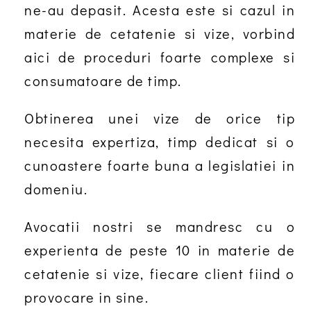
ne-au depasit. Acesta este si cazul in
materie de cetatenie si vize, vorbind
aici de proceduri foarte complexe si
consumatoare de timp.
Obtinerea unei vize de orice tip
necesita expertiza, timp dedicat si o
cunoastere foarte buna a legislatiei in
domeniu.
Avocatii nostri se mandresc cu o
experienta de peste 10 in materie de
cetatenie si vize, fiecare client fiind o
provocare in sine.