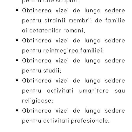
pentru alte scopuri;
Obtinerea vizei de lunga sedere
pentru strainii membrii de familie
ai cetatenilor romani;
Obtinerea vizei de lunga sedere
pentru reintregirea familiei;
Obtinerea vizei de lunga sedere
pentru studii;
Obtinerea vizei de lunga sedere
pentru activitati umanitare sau
religioase;
Obtinerea vizei de lunga sedere
pentru activitati profesionale.