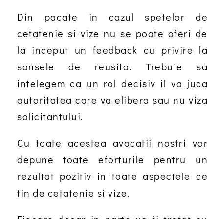
Din pacate in cazul spetelor de
cetatenie si vize nu se poate oferi de
la inceput un feedback cu privire la
sansele de reusita. Trebuie sa
intelegem ca un rol decisiv il va juca
autoritatea care va elibera sau nu viza
solicitantului.
Cu toate acestea avocatii nostri vor
depune toate eforturile pentru un
rezultat pozitiv in toate aspectele ce
tin de cetatenie si vize.