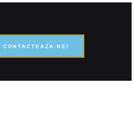
CONTACTEAZA-NE!