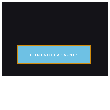
CONTACTEAZA-NE!