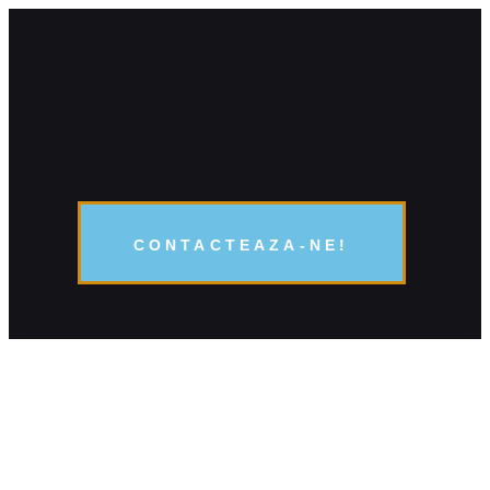
CONTACTEAZA-NE!