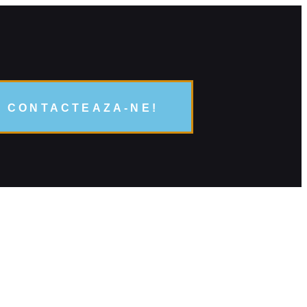
CONTACTEAZA-NE!